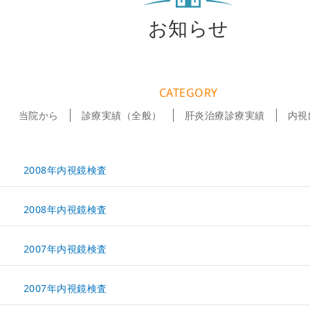
お知らせ
CATEGORY
当院から
診療実績（全般）
肝炎治療診療実績
内視
2008年内視鏡検査
2008年内視鏡検査
2007年内視鏡検査
2007年内視鏡検査