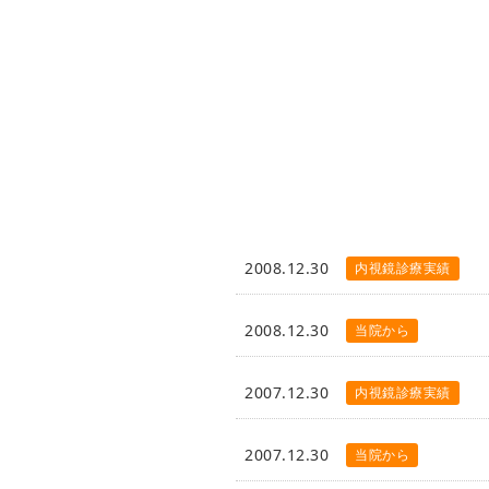
2008.12.30
内視鏡診療実績
2008.12.30
当院から
2007.12.30
内視鏡診療実績
2007.12.30
当院から